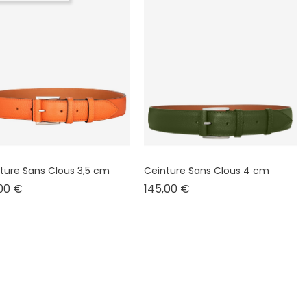
ture Sans Clous 3,5 cm
Ceinture Sans Clous 4 cm
Prix
Prix
,00 €
145,00 €