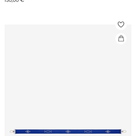
130,00 €