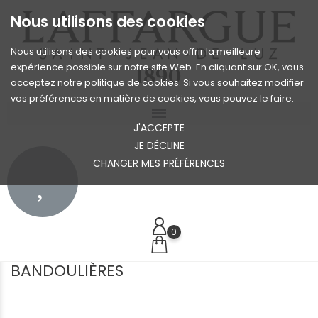
Nous utilisons des cookies
Nous utilisons des cookies pour vous offrir la meilleure
expérience possible sur notre site Web. En cliquant sur OK, vous
acceptez notre politique de cookies. Si vous souhaitez modifier
vos préférences en matière de cookies, vous pouvez le faire.
J'ACCEPTE
JE DÉCLINE
CHANGER MES PRÉFÉRENCES
0
BANDOULIÈRES