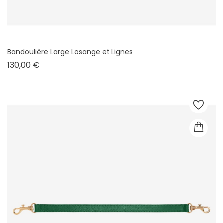
Bandoulière Large Losange et Lignes
Prix
130,00 €