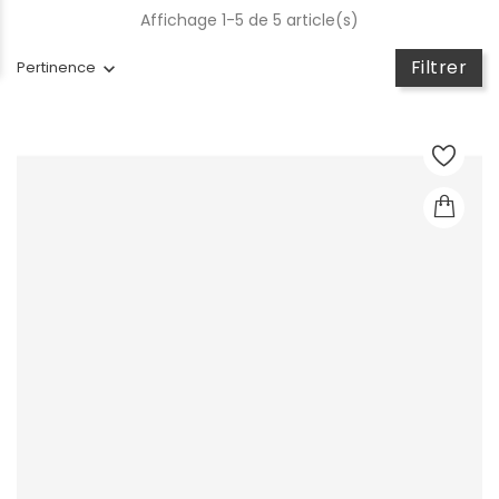
Affichage 1-5 de 5 article(s)
Filtrer
Pertinence