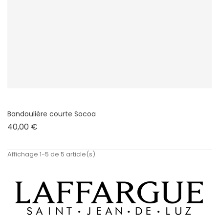
Bandoulière courte Socoa
Prix
40,00 €
Affichage 1-5 de 5 article(s)