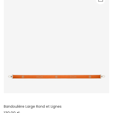
Bandoulière Large Rond et Lignes
Prix