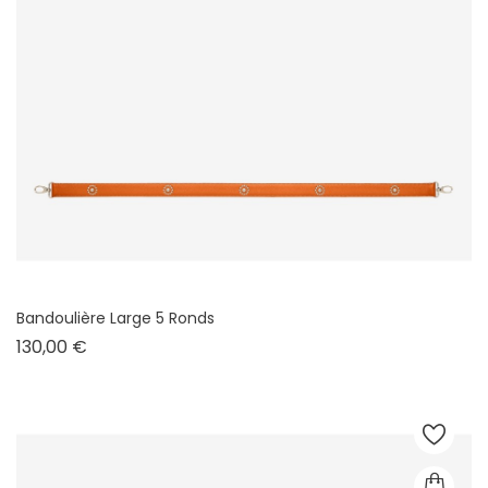
Bandoulière Large 5 Ronds
Prix
130,00 €