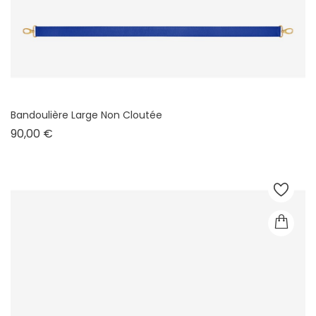
Bandoulière Large Non Cloutée
Prix
90,00 €