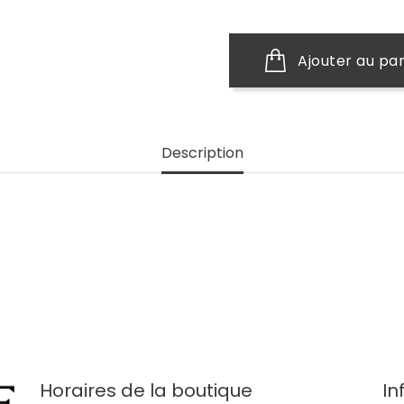
Ajouter au pa
Description
Horaires de la boutique
In