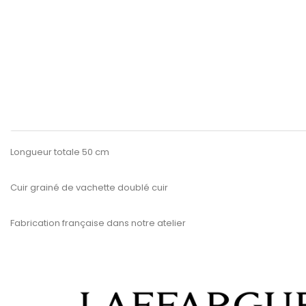
Longueur totale 50 cm
Cuir grainé de vachette doublé cuir
Fabrication française dans notre atelier