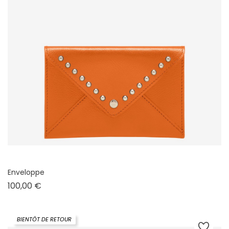
Enveloppe
Prix
100,00 €
BIENTÔT DE RETOUR