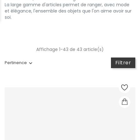
La large gamme d'articles permet de ranger, avec mode
et élégance, l'ensemble des objets que l'on aime avoir sur
soi.
Affichage 1-43 de 43 article(s)
Filtrer
Pertinence