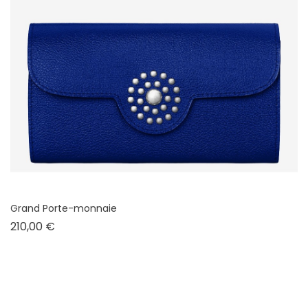
Grand Porte-monnaie
Prix
210,00 €