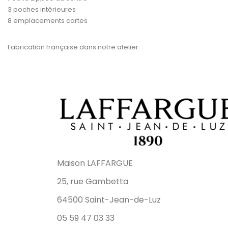
3 poches intérieures
8 emplacements cartes
Fabrication française dans notre atelier
Maison LAFFARGUE
25, rue Gambetta
64500 Saint-Jean-de-Luz
05 59 47 03 33