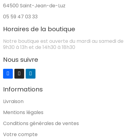
64500 Saint-Jean-de-Luz
05 59 47 03 33
Horaires de la boutique
Notre boutique est ouverte du mardi au samedi de
9h30 à 13h et de 14h30 à 18h30
Nous suivre
Informations
Livraison
Mentions légales
Conditions générales de ventes
Votre compte