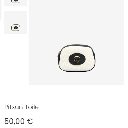
Pitxun Toile
50,00 €