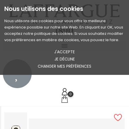
Nous utilisons des cookies
Nous utilisons des cookies pour vous offrir la meilleure
expérience possible sur notre site Web. En cliquant sur OK, vous
acceptez notre politique de cookies. Si vous souhaitez modifier
vos préférences en matière de cookies, vous pouvez le faire.
J'ACCEPTE
JE DÉCLINE
CHANGER MES PRÉFÉRENCES
0