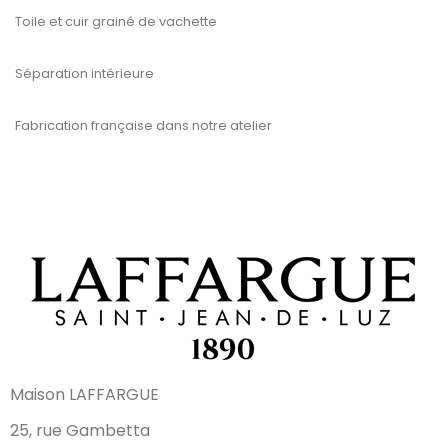
Toile et cuir grainé de vachette
Séparation intérieure
Fabrication française dans notre atelier
Maison LAFFARGUE
25, rue Gambetta