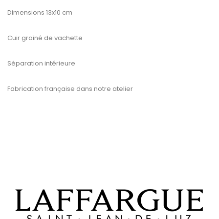
Dimensions 13x10 cm
Cuir grainé de vachette
Séparation intérieure
Fabrication française dans notre atelier