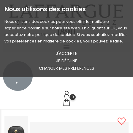
Nous utilisons des cookies
Nous utilisons des cookies pour vous offrir la meilleure
expérience possible sur notre site Web. En cliquant sur OK, vous
acceptez notre politique de cookies. Si vous souhaitez modifier
vos préférences en matière de cookies, vous pouvez le faire.
J'ACCEPTE
JE DÉCLINE
CHANGER MES PRÉFÉRENCES
0