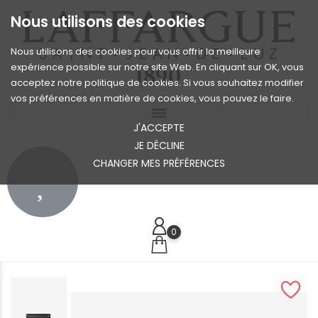
Nous utilisons des cookies
Nous utilisons des cookies pour vous offrir la meilleure
expérience possible sur notre site Web. En cliquant sur OK, vous
acceptez notre politique de cookies. Si vous souhaitez modifier
vos préférences en matière de cookies, vous pouvez le faire.
J'ACCEPTE
JE DÉCLINE
CHANGER MES PRÉFÉRENCES
0