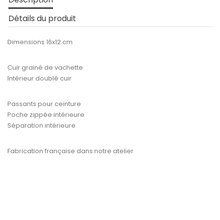
Détails du produit
Dimensions 16x12 cm
Cuir grainé de vachette
Intérieur doublé cuir
Passants pour ceinture
Poche zippée intérieure
Séparation intérieure
Fabrication française dans notre atelier