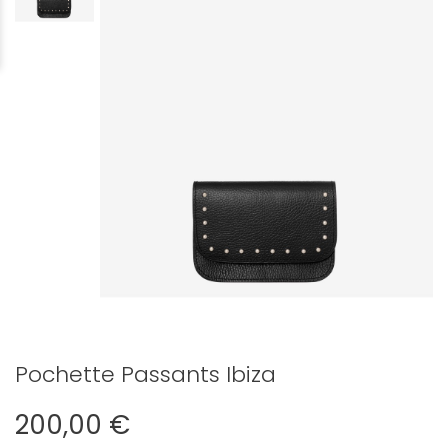
Pochette Passants Ibiza
200,00 €