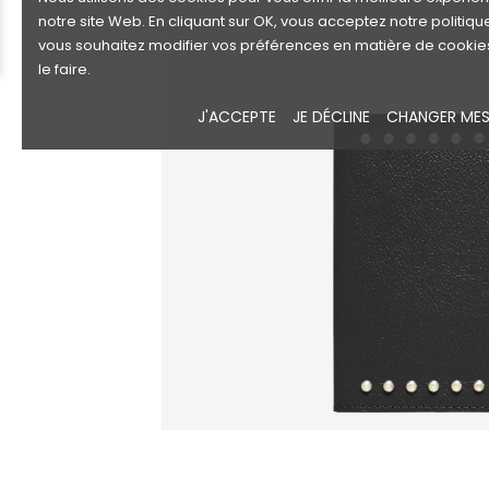
notre site Web. En cliquant sur OK, vous acceptez notre politiqu
vous souhaitez modifier vos préférences en matière de cookie
le faire.
J'ACCEPTE
JE DÉCLINE
CHANGER MES