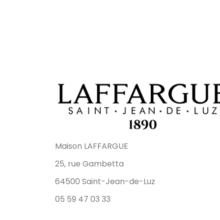
Maison LAFFARGUE
25, rue Gambetta
64500 Saint-Jean-de-Luz
05 59 47 03 33