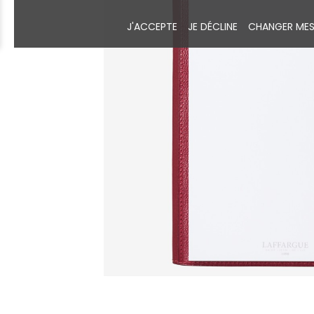
J'ACCEPTE
JE DÉCLINE
CHANGER MES