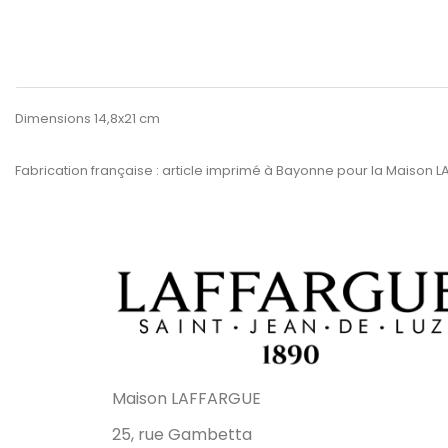
Dimensions 14,8x21 cm
Fabrication française
: article imprimé à Bayonne pour la Maison 
Maison LAFFARGUE
25, rue Gambetta