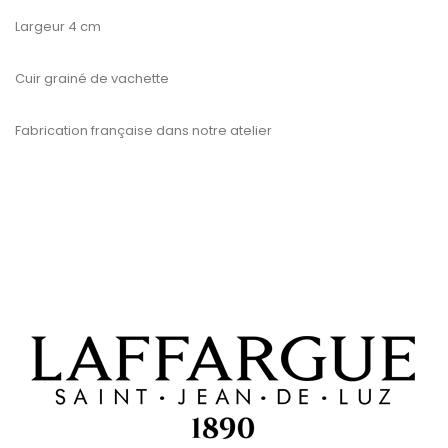
Largeur 4 cm
Cuir grainé de vachette
Fabrication française dans notre atelier