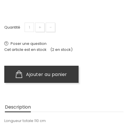
+
−
Quantité
Poser une question
Cet article est en stock
(2 en stock)
Ajouter au panier
Description
Longueur totale 110 cm