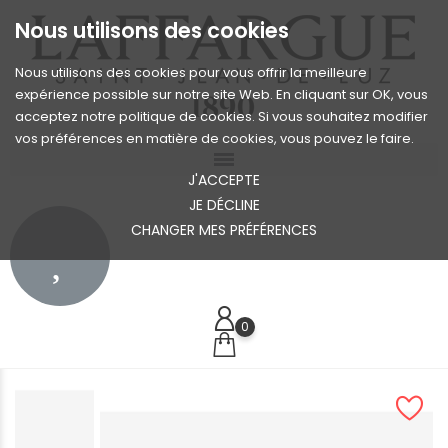
Nous utilisons des cookies
Nous utilisons des cookies pour vous offrir la meilleure
expérience possible sur notre site Web. En cliquant sur OK, vous
acceptez notre politique de cookies. Si vous souhaitez modifier
vos préférences en matière de cookies, vous pouvez le faire.
J'ACCEPTE
JE DÉCLINE
CHANGER MES PRÉFÉRENCES
0