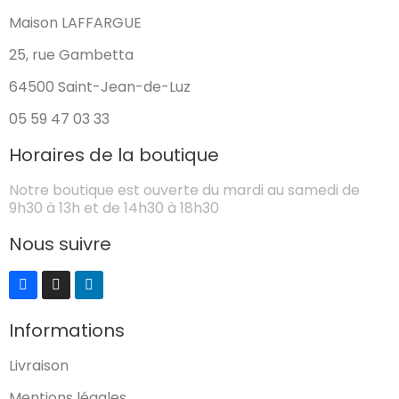
Maison LAFFARGUE
25, rue Gambetta
64500 Saint-Jean-de-Luz
05 59 47 03 33
Horaires de la boutique
Notre boutique est ouverte du mardi au samedi de
9h30 à 13h et de 14h30 à 18h30
Nous suivre
Informations
Livraison
Mentions légales