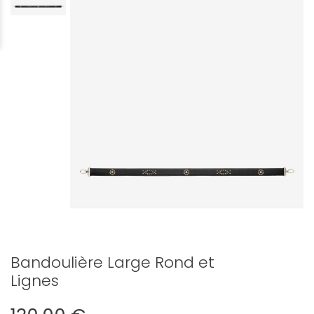
Bandoulière Large Rond et
Lignes