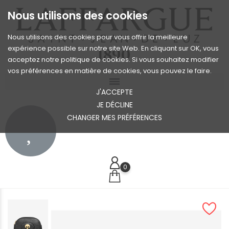
Nous utilisons des cookies
Nous utilisons des cookies pour vous offrir la meilleure
expérience possible sur notre site Web. En cliquant sur OK, vous
acceptez notre politique de cookies. Si vous souhaitez modifier
vos préférences en matière de cookies, vous pouvez le faire.
J'ACCEPTE
JE DÉCLINE
CHANGER MES PRÉFÉRENCES
0