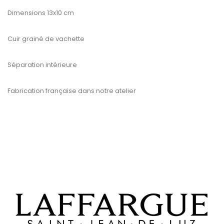
Dimensions 13x10 cm
Cuir grainé de vachette
Séparation intérieure
Fabrication française dans notre atelier